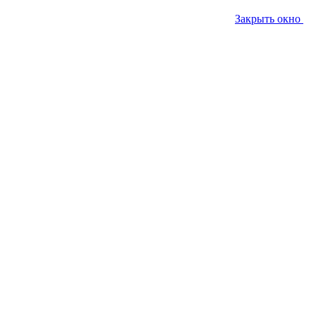
Закрыть окно