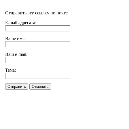
Отправить эту ссылку по почте
E-mail адресата:
Ваше имя:
Ваш e-mail:
Тема:
Отправить
Отменить