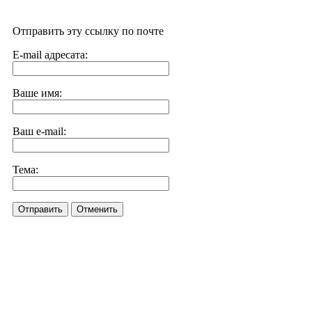
Отправить эту ссылку по почте
E-mail адресата:
Ваше имя:
Ваш e-mail:
Тема:
Отправить
Отменить